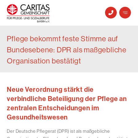
Pflege bekommt feste Stimme auf
Bundesebene: DPR als maßgebliche
Organisation bestätigt
Neue Verordnung stärkt die
verbindliche Beteiligung der Pflege an
zentralen Entscheidungen im
Gesundheitswesen
Der Deutsche Pflegerat (DPR) ist als maßgebliche