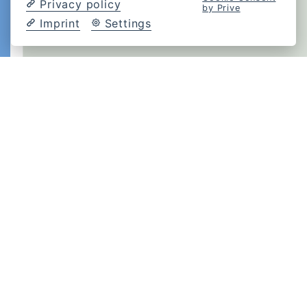
Privacy policy
by Prive
Imprint
Settings