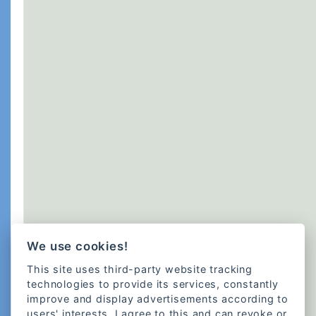
We use cookies!
This site uses third-party website tracking
technologies to provide its services, constantly
improve and display advertisements according to
users' interests. I agree to this and can revoke or