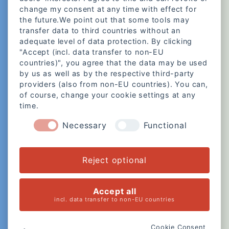
change my consent at any time with effect for
the future.We point out that some tools may
transfer data to third countries without an
adequate level of data protection. By clicking
"Accept (incl. data transfer to non-EU
countries)", you agree that the data may be used
by us as well as by the respective third-party
providers (also from non-EU countries). You can,
of course, change your cookie settings at any
time.
Necessary
Functional
Reject optional
Accept all
incl. data transfer to non-EU countries
Cookie Consent