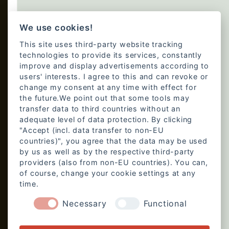
We use cookies!
This site uses third-party website tracking
technologies to provide its services, constantly
improve and display advertisements according to
users' interests. I agree to this and can revoke or
change my consent at any time with effect for
the future.We point out that some tools may
transfer data to third countries without an
adequate level of data protection. By clicking
"Accept (incl. data transfer to non-EU
countries)", you agree that the data may be used
by us as well as by the respective third-party
providers (also from non-EU countries). You can,
of course, change your cookie settings at any
time.
Necessary
Functional