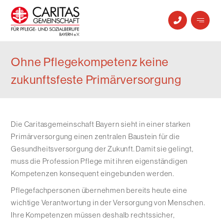
Ohne Pflegekompetenz keine
zukunftsfeste Primärversorgung
Die Caritasgemeinschaft Bayern sieht in einer starken
Primärversorgung einen zentralen Baustein für die
Gesundheitsversorgung der Zukunft. Damit sie gelingt,
muss die Profession Pflege mit ihren eigenständigen
Kompetenzen konsequent eingebunden werden.
Pflegefachpersonen übernehmen bereits heute eine
wichtige Verantwortung in der Versorgung von Menschen.
Ihre Kompetenzen müssen deshalb rechtssicher,